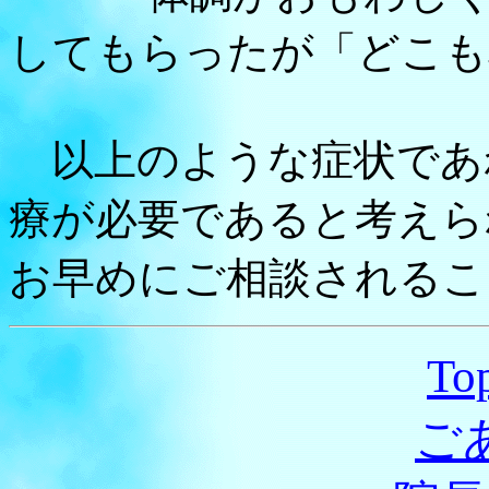
してもらったが「どこも
以上のような症状であ
療が必要であると考えら
お早めにご相談されるこ
T
ご