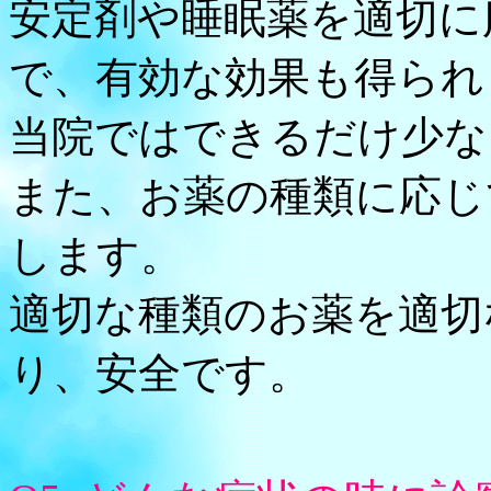
安定剤や睡眠薬を適切に
で、有効な効果も得られ
当院ではできるだけ少な
また、お薬の種類に応じ
します。
適切な種類のお薬を適切
り、安全です。