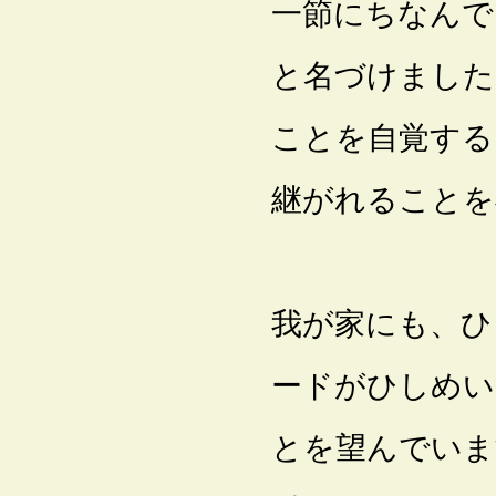
一節にちなんで、自作
と名づけました
ことを自覚する
継がれることを
我が家にも、ひ
ードがひしめい
とを望んでいま