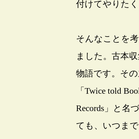
付けてやりたく
そんなことを考
ました。古本収
物語です。その
「Twice told
Records」
ても、いつまで