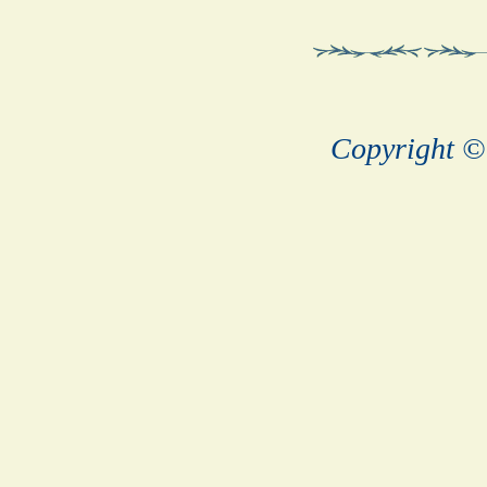
Copyright © 