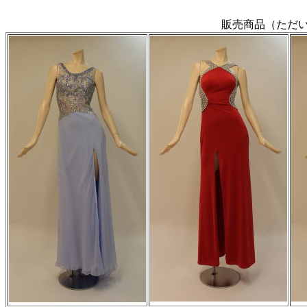
販売商品（ただい