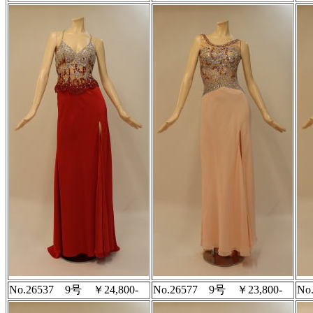
No.26537 9号 ￥24,800-
No.26577 9号 ￥23,800-
No