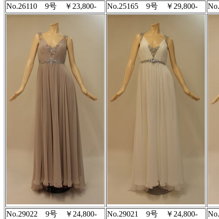
No.26110 9号 ￥23,800-
No.25165 9号 ￥29,800-
No
No.29022 9号 ￥24,800-
No.29021 9号 ￥24,800-
No