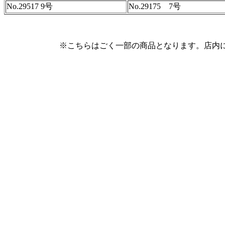
No.29517 9号
No.29175 7号
※こちらはごく一部の商品となります。店内に