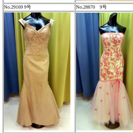
No.29169 9号
No.28870 9号